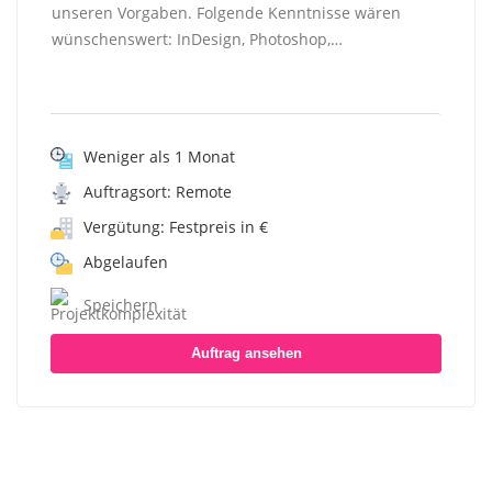
unseren Vorgaben. Folgende Kenntnisse wären
wünschenswert: InDesign, Photoshop,…
Weniger als 1 Monat
Auftragsort: Remote
Vergütung: Festpreis in €
Abgelaufen
Speichern
Auftrag ansehen