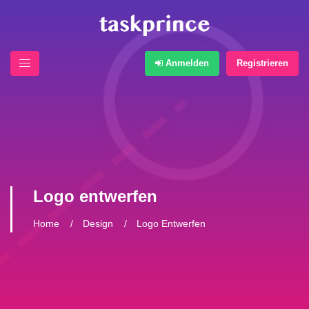
Anmelden
Registrieren
Logo entwerfen
Home
Design
Logo Entwerfen