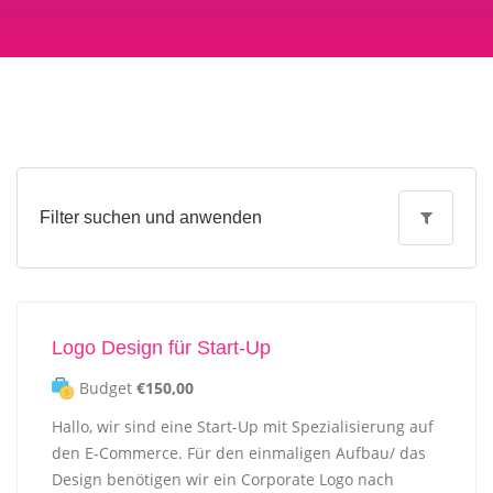
Filter suchen und anwenden
Logo Design für Start-Up
Budget
€150,00
Hallo, wir sind eine Start-Up mit Spezialisierung auf
den E-Commerce. Für den einmaligen Aufbau/ das
Design benötigen wir ein Corporate Logo nach