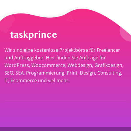
Wir sind eine kostenlose Projektbörse für Freelancer
und Auftraggeber. Hier finden Sie Aufträge für
WordPress, Woocommerce, Webdesign, Grafikdesign,
SEO, SEA, Programmierung, Print, Design, Consulting,
IT, Ecommerce und viel mehr.