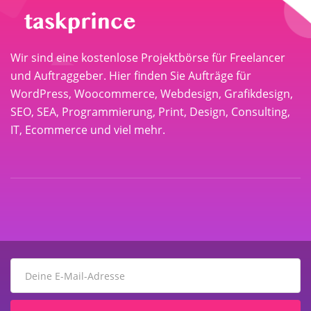
Wir sind eine kostenlose Projektbörse für Freelancer
und Auftraggeber. Hier finden Sie Aufträge für
WordPress, Woocommerce, Webdesign, Grafikdesign,
SEO, SEA, Programmierung, Print, Design, Consulting,
IT, Ecommerce und viel mehr.