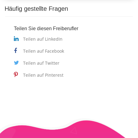
Häufig gestellte Fragen
Teilen Sie diesen Freiberufler
Teilen auf LinkedIn
Teilen auf Facebook
Teilen auf Twitter
Teilen auf Pinterest