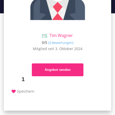
Tim Wagner
0/
5
(0 Bewertungen)
Mitglied seit 3. Oktober 2024
Angebot senden
1
Speichern