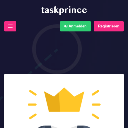
Anmelden
Registrieren