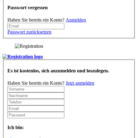
Passwort vergessen
Haben Sie bereits ein Konto?
Anmelden
Passwort zurücksetzen
Es ist kostenlos, sich anzumelden und loszulegen.
Haben Sie bereits ein Konto?
Jetzt anmelden
Ich bin: