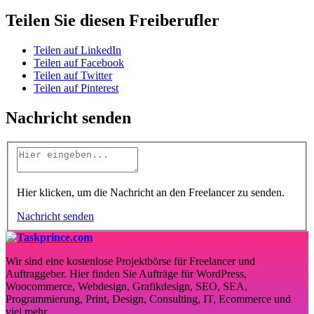
Teilen Sie diesen Freiberufler
Teilen auf LinkedIn
Teilen auf Facebook
Teilen auf Twitter
Teilen auf Pinterest
Nachricht senden
Hier klicken, um die Nachricht an den Freelancer zu senden.
Nachricht senden
Wir sind eine kostenlose Projektbörse für Freelancer und
Auftraggeber. Hier finden Sie Aufträge für WordPress,
Woocommerce, Webdesign, Grafikdesign, SEO, SEA,
Programmierung, Print, Design, Consulting, IT, Ecommerce und
viel mehr.